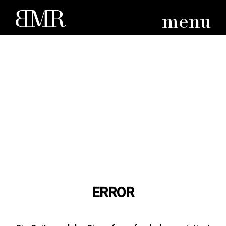
menu
ERROR