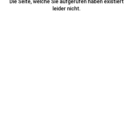
Die Seite, welche Sie aufgerufen haben existiert
leider nicht.