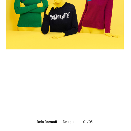
Bela Borsodi
Desigual
01/05