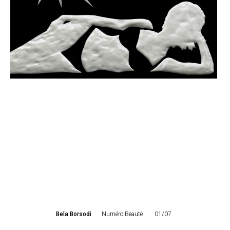
Bela Borsodi
Numéro Beauté
01/07