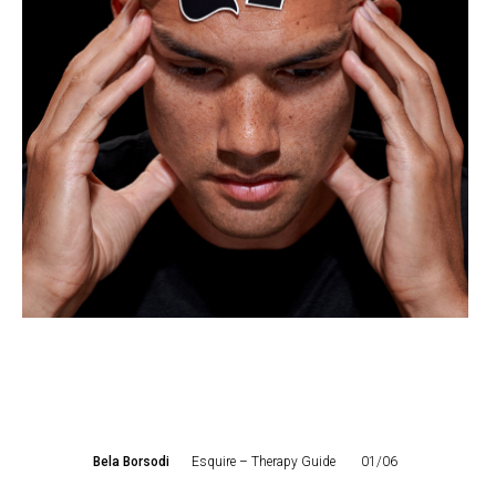
Bela Borsodi
Esquire – Therapy Guide
01/06