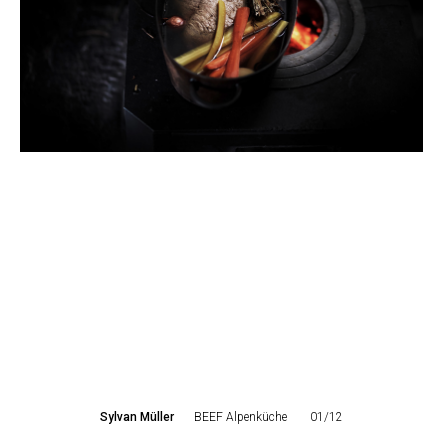
Sylvan Müller
BEEF Alpenküche
01/12