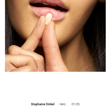
Stephanie Dinkel
Hers
01/05