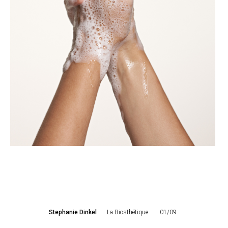
Stephanie Dinkel
La Biosthétique
01/09